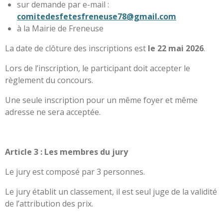
sur demande par e-mail :
comitedesfetesfreneuse78@gmail.com
à la Mairie de Freneuse
La date de clôture des inscriptions est
le 22 mai 2026
.
Lors de l’inscription, le participant doit accepter le
règlement du concours.
Une seule inscription pour un même foyer et même
adresse ne sera acceptée.
Article 3 : Les membres du jury
Le jury est composé par 3 personnes.
Le jury établit un classement, il est seul juge de la validité
de l’attribution des prix.