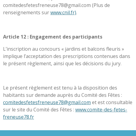
comitedesfetesfreneuse78@gmail.com (Plus de
renseignements sur
www.cnil.fr)
.
Article 12 : Engagement des participants
L’inscription au concours « jardins et balcons fleuris »
implique l’acceptation des prescriptions contenues dans
le présent règlement, ainsi que les décisions du jury.
Le présent règlement est tenu à la disposition des
habitants sur demande auprès du Comité des Fêtes :
comitedesfetesfreneuse78@gmail.com
et est consultable
sur le site du Comité des Fêtes :
www.comite-des-fetes-
freneuse78.fr