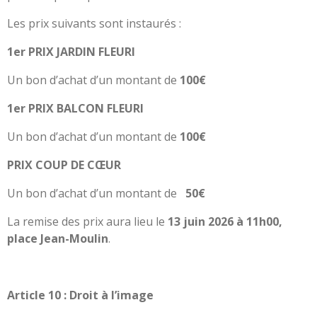
Les prix suivants sont instaurés :
1er PRIX JARDIN FLEURI
Un bon d’achat d’un montant de
100€
1er PRIX BALCON FLEURI
Un bon d’achat d’un montant de
100€
PRIX COUP DE CŒUR
Un bon d’achat d’un montant de
50€
La remise des prix aura lieu le
13 juin 2026 à 11h00,
place Jean-Moulin
.
Article 10 : Droit à l’image