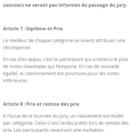
concours ne seront pas informés du passage du jury.
Article 7 : Diplôme et Prix
Le meilleur de chaque catégorie se voient attribuer une
récompense.
En cas d’ex-æquo, c’est le participant qui a obtenu le plus
de notes maximales qui l’emporte. En cas de nouvelle
égalité́, le raisonnement est poursuivi pour les notes
inférieures.
Article 8 : Prix et remise des prix
A l’issue de la tournée du jury, un classement est établi
par catégorie. Celui-ci est rendu public lors de remise des
prix. Les participants recevront une invitation.