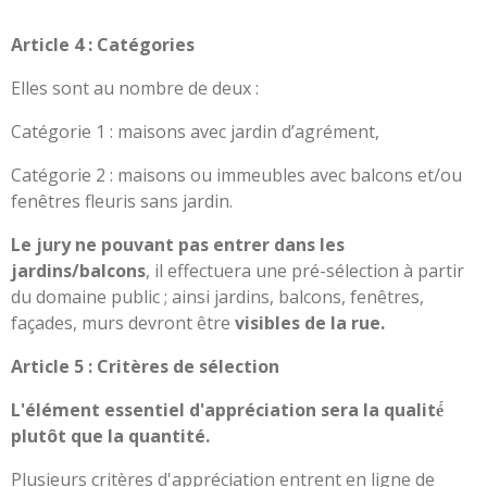
Article 4 : Catégories
Elles sont au nombre de deux :
Catégorie 1 : maisons avec jardin d’agrément,
Catégorie 2 : maisons ou immeubles avec balcons et/ou
fenêtres fleuris sans jardin.
Le jury ne pouvant pas entrer dans les
jardins/balcons
, il effectuera une pré-sélection à partir
du domaine public ; ainsi jardins, balcons, fenêtres,
façades, murs devront être
visibles de la rue.
Article 5 : Critères de sélection
L'élément essentiel d'appréciation sera la qualité́
plutôt que la quantité.
Plusieurs critères d'appréciation entrent en ligne de