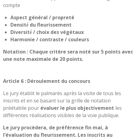
compte
Aspect général / propreté
Densité́ du fleurissement
Diversité́ / choix des végétaux
Harmonie / contraste / couleurs
Notation : Chaque critère sera noté sur 5 points avec
une note maximale de 20 points.
Article 6 : Déroulement du concours
Le jury établit le palmarès après la visite de tous les
inscrits et en se basant sur la grille de notation
préétablie pour
évaluer le plus objectivement
les
différentes réalisations visibles de la voie publique.
Le jury procèdera, de préférence fin mai, à
l’évaluation du fleurissement. Les inscrits au