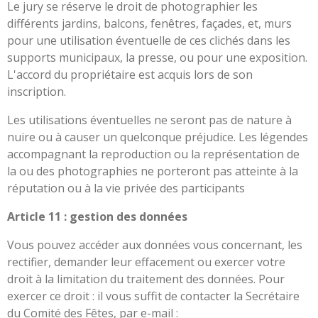
Le jury se réserve le droit de photographier les
différents jardins, balcons, fenêtres, façades, et, murs
pour une utilisation éventuelle de ces clichés dans les
supports municipaux, la presse, ou pour une exposition.
L'accord du propriétaire est acquis lors de son
inscription.
Les utilisations éventuelles ne seront pas de nature à
nuire ou à causer un quelconque préjudice. Les légendes
accompagnant la reproduction ou la représentation de
la ou des photographies ne porteront pas atteinte à la
réputation ou à la vie privée des participants
Article 11 : gestion des données
Vous pouvez accéder aux données vous concernant, les
rectifier, demander leur effacement ou exercer votre
droit à la limitation du traitement des données. Pour
exercer ce droit : il vous suffit de contacter la Secrétaire
du Comité des Fêtes, par e-mail :