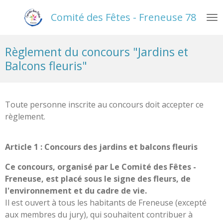
Passer
Comité des Fêtes - Freneuse 78
au
contenu
principal
Règlement du concours "Jardins et
Balcons fleuris"
Toute personne inscrite au concours doit accepter ce
règlement.
Article 1 : Concours des jardins et balcons fleuris
Ce concours, organisé par Le Comité des Fêtes -
Freneuse, est placé sous le signe des fleurs, de
l'environnement et du cadre de vie.
Il est ouvert à tous les habitants de Freneuse (excepté
aux membres du jury), qui souhaitent contribuer à