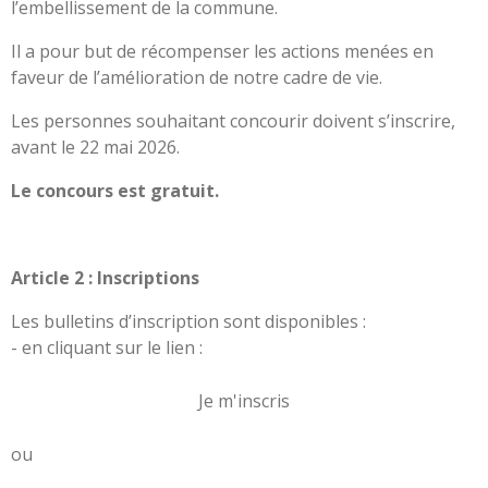
l’embellissement de la commune.
Il a pour but de récompenser les actions menées en
faveur de l’amélioration de notre cadre de vie.
Les personnes souhaitant concourir doivent s’inscrire,
avant le 22 mai 2026.
Le concours est gratuit.
Article 2 : Inscriptions
Les bulletins d’inscription sont disponibles :
- en cliquant sur le lien :
Je m'inscris
ou