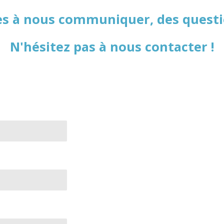
es à nous communiquer, des questio
N'hésitez pas à nous contacter !