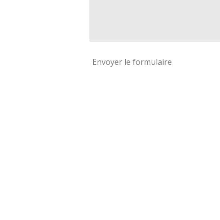
Envoyer le formulaire