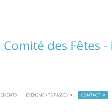
Comité des Fêtes -
NEMENTS
ÉVÉNEMENTS PASSÉS
CONTACT