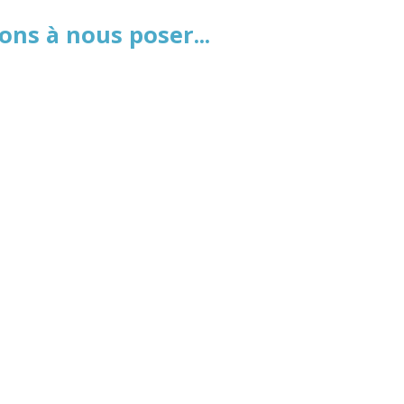
ns à nous poser...