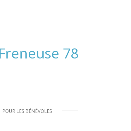
 Freneuse 78
POUR LES BÉNÉVOLES