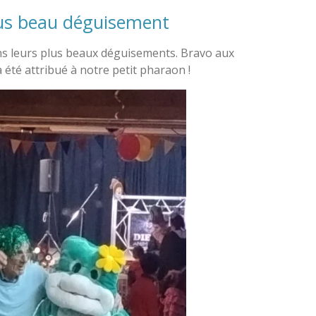
plus beau déguisement
ans leurs plus beaux déguisements. Bravo aux
 été attribué à notre petit pharaon !