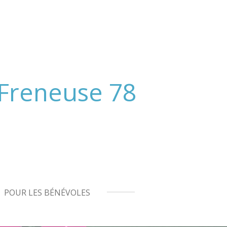
 Freneuse 78
POUR LES BÉNÉVOLES