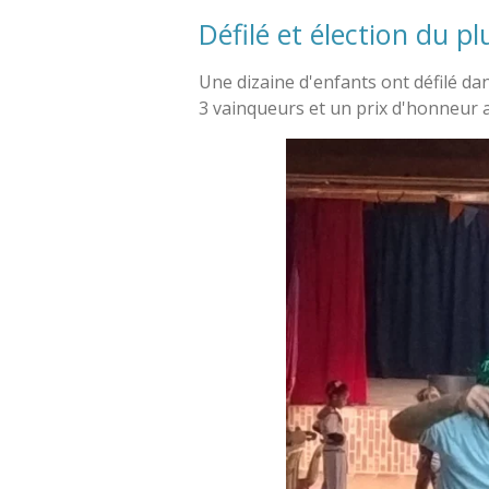
Défilé et élection du 
Une dizaine d'enfants ont défilé d
3 vainqueurs et un prix d'honneur a